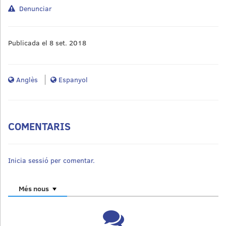
Denunciar
Publicada el 8 set. 2018
Anglès
Espanyol
COMENTARIS
Inicia sessió per comentar.
Més nous