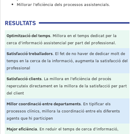
Millorar l’eficiència dels processos assistencials.
RESULTATS
Optimització del temps
. Millora en el temps dedicat per la
cerca d’informació assistencial per part del professional.
Satisfacció treballadors
. El fet de no haver de dedicar molt de
temps en la cerca de la informació, augmenta la satisfacció del
professional
Satisfacció clients
. La millora en l’eficiència del procés
repercuteix directament en la millora de la satisfacció per part
del client
Millor coordinació entre departaments
. En tipificar els
processos clínics, millora la coordinació entre els diferents
agents que hi participen
Major eficiència
. En reduir el temps de cerca d’informació,