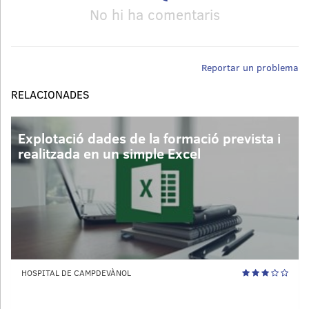
No hi ha comentaris
Reportar un problema
RELACIONADES
Explotació dades de la formació prevista i
realitzada en un simple Excel
HOSPITAL DE CAMPDEVÀNOL