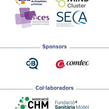
Sponsors
Col·laboradors