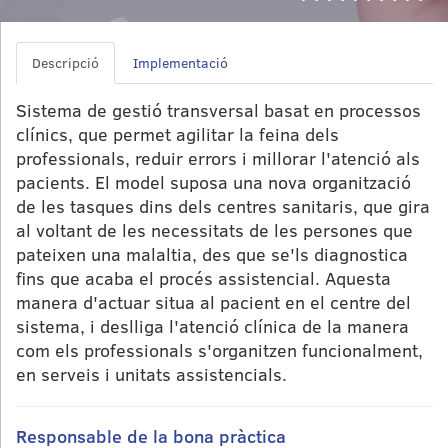
Descripció
Implementació
Sistema de gestió transversal basat en processos
clínics, que permet agilitar la feina dels
professionals, reduir errors i millorar l'atenció als
pacients. El model suposa una nova organització
de les tasques dins dels centres sanitaris, que gira
al voltant de les necessitats de les persones que
pateixen una malaltia, des que se'ls diagnostica
fins que acaba el procés assistencial. Aquesta
manera d'actuar situa al pacient en el centre del
sistema, i deslliga l'atenció clínica de la manera
com els professionals s'organitzen funcionalment,
en serveis i unitats assistencials.
Responsable de la bona pràctica