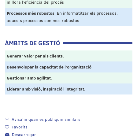
millora l’eficiència del procés
Processos més robustos
. En informatitzar els processos,
aquests processos són més robustos
ÀMBITS DE GESTIÓ
Generar valor per als clients
.
Desenvolupar la capacitat de l'organització
.
Gestionar amb agilitat
.
Liderar amb visió, inspiració i integritat
.
Avisa'm quan es publiquin similars
Favorits
Descarregar