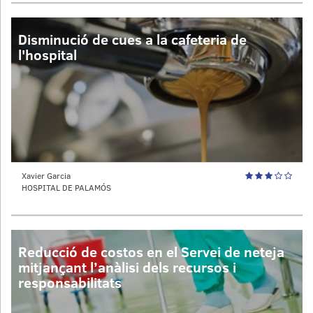
Disminució de cues a la cafeteria de
l'hospital
Xavier Garcia
HOSPITAL DE PALAMÓS
Reducció de costos en el Servei de neteja
mitjançant l’anàlisi dels recursos i
responsabilitats