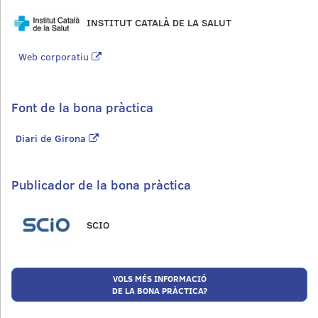
INSTITUT CATALÀ DE LA SALUT
Web corporatiu
Font de la bona pràctica
Diari de Girona
Publicador de la bona pràctica
SCIO
VOLS MÉS INFORMACIÓ
DE LA BONA PRÀCTICA?