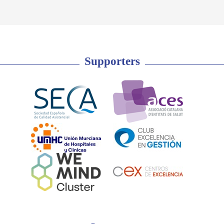
Supporters