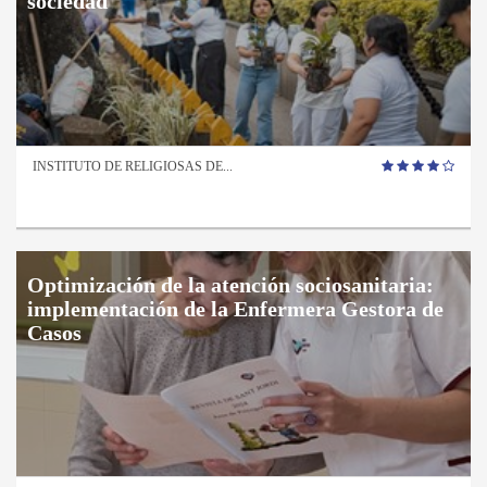
sociedad
INSTITUTO DE RELIGIOSAS DE...
Optimización de la atención sociosanitaria:
implementación de la Enfermera Gestora de
Casos