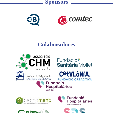
Sponsors
Colaboradores