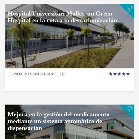
Hospital Universitari Mollet, un Green
Hospital en la ruta a la descarbonización
FUNDACIÓ SANITÀRIA MOLLET
Mejora en la gestión del medicamento
mediante un sistema automático de
dispensación