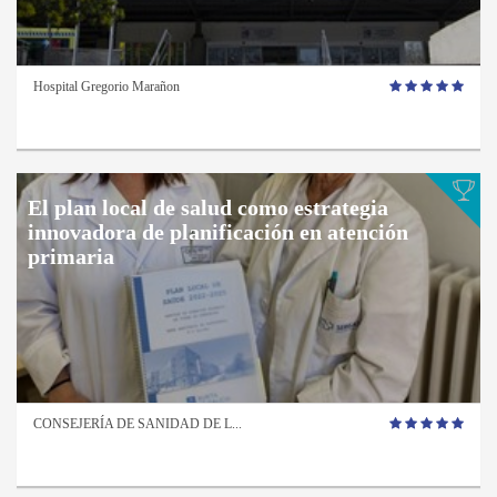
Hospital Gregorio Marañon
El plan local de salud como estrategia
innovadora de planificación en atención
primaria
CONSEJERÍA DE SANIDAD DE L...