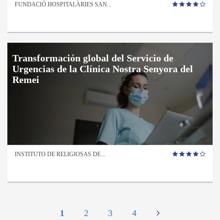
FUNDACIÓ HOSPITALÀRIES SAN...
Transformación global del Servicio de
Urgencias de la Clínica Nostra Senyora del
Remei
INSTITUTO DE RELIGIOSAS DE...
1
2
3
4