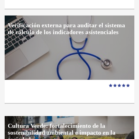
Verificación externa para auditar el sistema
de cálculo de los indicadores asistenciales
Cultura Verde: fortalecimiento de la
sostenibilidad ambiental e impacto en la