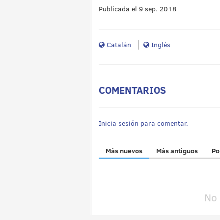
Publicada el 9 sep. 2018
Catalán
Inglés
COMENTARIOS
Inicia sesión para comentar.
Más nuevos
Más antiguos
Po
No 