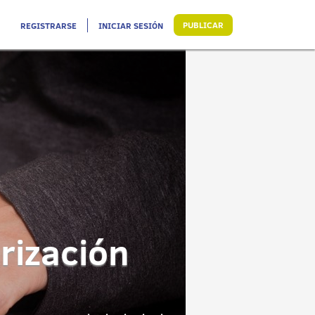
PUBLICAR
REGISTRARSE
INICIAR SESIÓN
rización