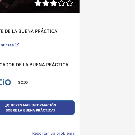
E DE LA BUENA PRÁCTICA
anurses
CADOR DE LA BUENA PRÁCTICA
SCIO
¿QUIERES MÁS INFORMACIÓN
SOBRE LA BUENA PRÁCTICA?
Reportar un problema