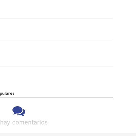
pulares
hay comentarios