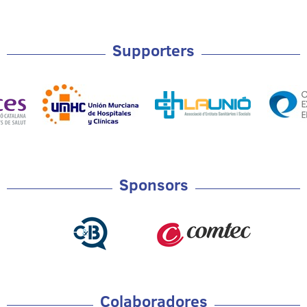
Supporters
Sponsors
Colaboradores