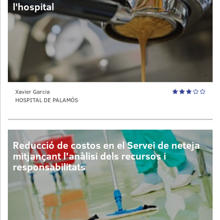
l'hospital
Xavier Garcia
HOSPITAL DE PALAMÓS
Reducció de costos en el Servei de neteja
mitjançant l’anàlisi dels recursos i
responsabilitats