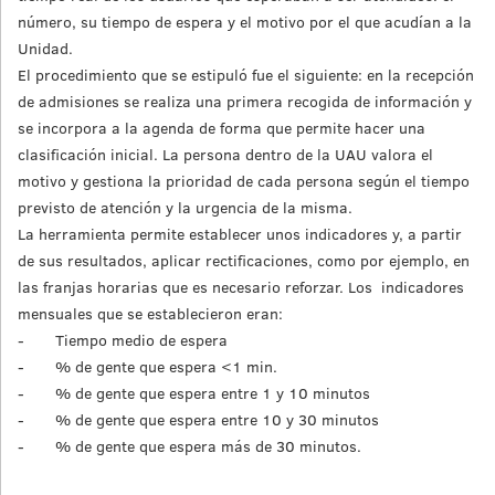
número, su tiempo de espera y el motivo por el que acudían a la
Unidad.
El procedimiento que se estipuló fue el siguiente: en la recepción
de admisiones se realiza una primera recogida de información y
se incorpora a la agenda de forma que permite hacer una
clasificación inicial. La persona dentro de la UAU valora el
motivo y gestiona la prioridad de cada persona según el tiempo
previsto de atención y la urgencia de la misma.
La herramienta permite establecer unos indicadores y, a partir
de sus resultados, aplicar rectificaciones, como por ejemplo, en
las franjas horarias que es necesario reforzar. Los indicadores
mensuales que se establecieron eran:
- Tiempo medio de espera
- % de gente que espera <1 min.
- % de gente que espera entre 1 y 10 minutos
- % de gente que espera entre 10 y 30 minutos
- % de gente que espera más de 30 minutos.