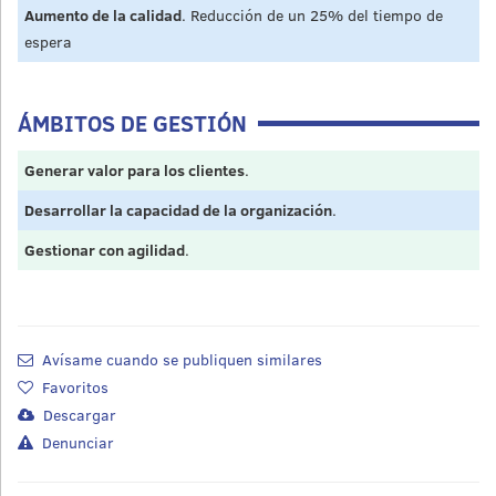
Aumento de la calidad
. Reducción de un 25% del tiempo de
espera
ÁMBITOS DE GESTIÓN
Generar valor para los clientes
.
Desarrollar la capacidad de la organización
.
Gestionar con agilidad
.
Avísame cuando se publiquen similares
Favoritos
Descargar
Denunciar