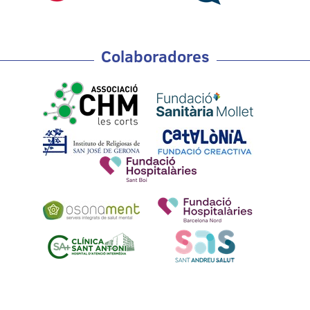
Colaboradores