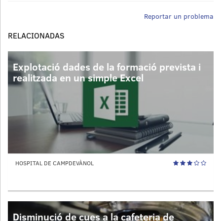
Reportar un problema
RELACIONADAS
Explotació dades de la formació prevista i
realitzada en un simple Excel
HOSPITAL DE CAMPDEVÀNOL
Disminució de cues a la cafeteria de