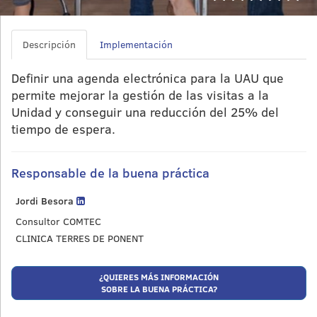
Descripción
Implementación
Definir una agenda electrónica para la UAU que
permite mejorar la gestión de las visitas a la
Unidad y conseguir una reducción del 25% del
tiempo de espera.
Responsable de la buena práctica
Jordi Besora
Consultor COMTEC
CLINICA TERRES DE PONENT
¿QUIERES MÁS INFORMACIÓN
SOBRE LA BUENA PRÁCTICA?