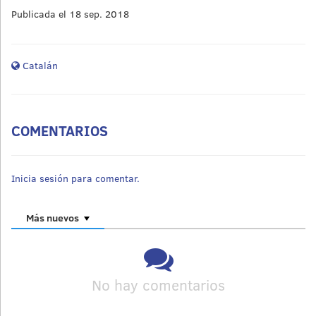
Publicada el 18 sep. 2018
Catalán
COMENTARIOS
Inicia sesión para comentar.
Más nuevos
No hay comentarios