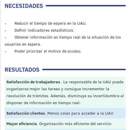
NECESIDADES
- Reducir el tiempo de espera en la UAU.
- Definir indicadores estadísticos.
- Obtener información en tiempo real de la situación de los
usuarios en espera.
- Poder priorizar el motivo de acceso.
RESULTADOS
Satisfacción de trabajadores
. La responsable de la UAU puede
organizarse mejor las tareas y consigue incrementar la
resolución de trámites. Además, disminuye su incertidumbre al
disponer de información en tiempo real.
Satisfacción clientes
. Menos colas para acceder a la UAU
Mayor eficiencia
. Organización más eficiente del servicio