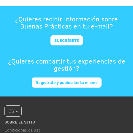
¿Quieres recibir información sobre
Buenas Prácticas en tu e-mail?
SUSCRÍBETE
¿Quieres compartir tus experiencias de
gestión?
Regístrate y publícalas tú mismo
ES
SOBRE EL SITIO
Condiciones de uso