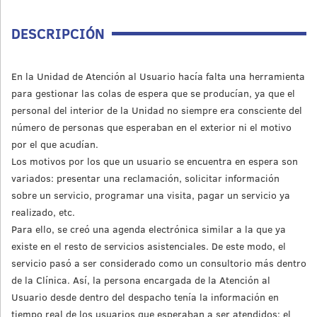
DESCRIPCIÓN
En la Unidad de Atención al Usuario hacía falta una herramienta
para gestionar las colas de espera que se producían, ya que el
personal del interior de la Unidad no siempre era consciente del
número de personas que esperaban en el exterior ni el motivo
por el que acudían.
Los motivos por los que un usuario se encuentra en espera son
variados: presentar una reclamación, solicitar información
sobre un servicio, programar una visita, pagar un servicio ya
realizado, etc.
Para ello, se creó una agenda electrónica similar a la que ya
existe en el resto de servicios asistenciales. De este modo, el
servicio pasó a ser considerado como un consultorio más dentro
de la Clínica. Así, la persona encargada de la Atención al
Usuario desde dentro del despacho tenía la información en
tiempo real de los usuarios que esperaban a ser atendidos: el