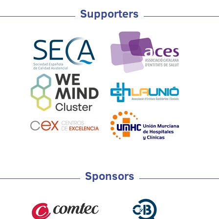
Supporters
Sponsors