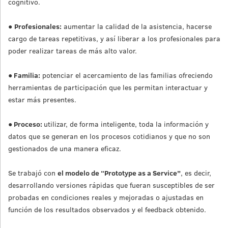
cognitivo.
●
Profesionales:
aumentar la calidad de la asistencia, hacerse
cargo de tareas repetitivas, y así liberar a los profesionales para
poder realizar tareas de más alto valor.
●
Familia:
potenciar el acercamiento de las familias ofreciendo
herramientas de participación que les permitan interactuar y
estar más presentes.
●
Proceso:
utilizar, de forma inteligente, toda la información y
datos que se generan en los procesos cotidianos y que no son
gestionados de una manera eficaz.
Se trabajó con
el modelo de “Pr
ototype as a Service”
, es decir,
desarrollando versiones rápidas que fueran susceptibles de ser
probadas en condiciones reales y mejoradas o ajustadas en
función de los resultados observados y el feedback obtenido.