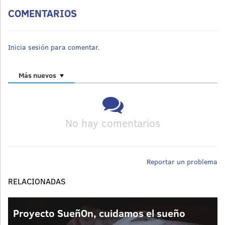
COMENTARIOS
Inicia sesión para comentar.
Más nuevos
No hay comentarios
Reportar un problema
RELACIONADAS
Proyecto SueñOn, cuidamos el sueño