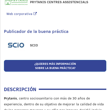
PRYTANIS CENTRES ASSISTENCIALS
Web corporativa
Publicador de la buena práctica
SCIO
¿QUIERES MÁS INFORMACIÓN
SOBRE LA BUENA PRÁCTICA?
DESCRIPCIÓN
Prytanis
, centro sociosanitario con más de 30 años de
experiencia, dentro de su objetivo de mejorar la calidad de vida
de las personas mayores y su afán por innovar, decidió incluir