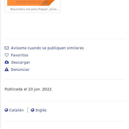
Resultados encuesta Pepper_Junio...
Avísame cuando se publiquen similares
Favoritos
Descargar
Denunciar
Publicada el 23 jun. 2022
Catalán
Inglés