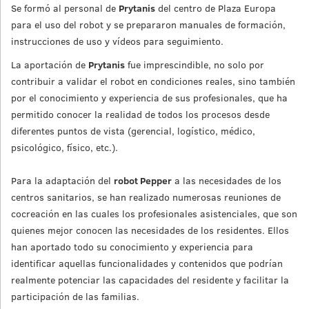
Se formó al personal de
Prytanis
del centro de Plaza Europa
para el uso del robot y se prepararon manuales de formación,
instrucciones de uso y vídeos para seguimiento.
La aportación de
Prytanis
fue imprescindible, no solo por
contribuir a validar el robot en condiciones reales, sino también
por el conocimiento y experiencia de sus profesionales, que ha
permitido conocer la realidad de todos los procesos desde
diferentes puntos de vista (gerencial, logístico, médico,
psicológico, físico, etc.).
Para la adaptación del
robot Pepper
a las necesidades de los
centros sanitarios, se han realizado numerosas reuniones de
cocreación en las cuales los profesionales asistenciales, que son
quienes mejor conocen las necesidades de los residentes. Ellos
han aportado todo su conocimiento y experiencia para
identificar aquellas funcionalidades y contenidos que podrían
realmente potenciar las capacidades del residente y facilitar la
participación de las familias.