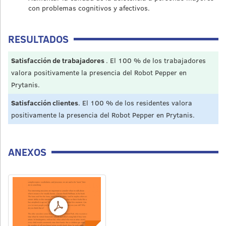
con problemas cognitivos y afectivos.
RESULTADOS
Satisfacción de trabajadores
. El 100 % de los trabajadores
valora positivamente la presencia del Robot Pepper en
Prytanis.
Satisfacción clientes
. El 100 % de los residentes valora
positivamente la presencia del Robot Pepper en Prytanis.
ANEXOS