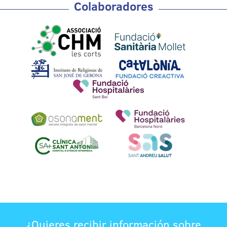
Colaboradores
¿Quieres recibir información sobre