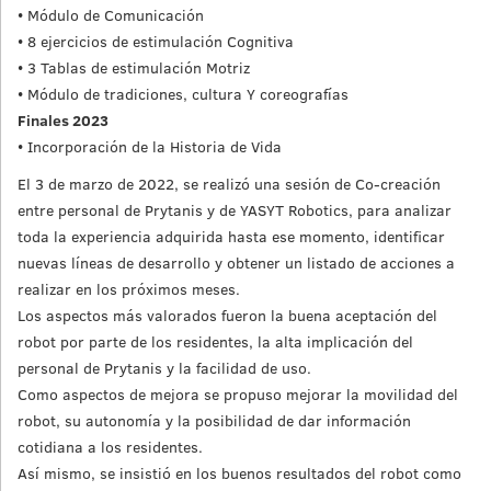
• Módulo de Comunicación
• 8 ejercicios de estimulación Cognitiva
• 3 Tablas de estimulación Motriz
• Módulo de tradiciones, cultura Y coreografías
Finales 2023
• Incorporación de la Historia de Vida
El 3 de marzo de 2022, se realizó una sesión de Co-creación
entre personal de Prytanis y de YASYT Robotics, para analizar
toda la experiencia adquirida hasta ese momento, identificar
nuevas líneas de desarrollo y obtener un listado de acciones a
realizar en los próximos meses.
Los aspectos más valorados fueron la buena aceptación del
robot por parte de los residentes, la alta implicación del
personal de Prytanis y la facilidad de uso.
Como aspectos de mejora se propuso mejorar la movilidad del
robot, su autonomía y la posibilidad de dar información
cotidiana a los residentes.
Así mismo, se insistió en los buenos resultados del robot como