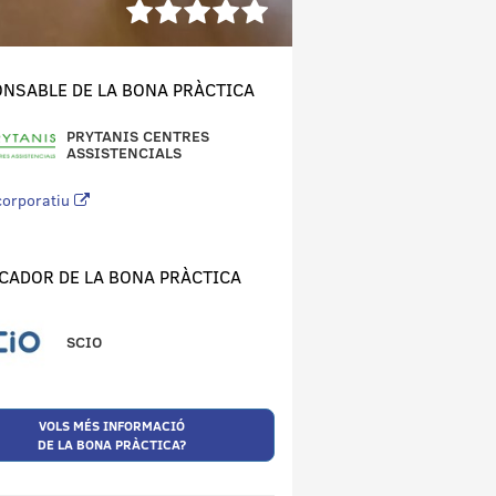
NSABLE DE LA BONA PRÀCTICA
PRYTANIS CENTRES
ASSISTENCIALS
corporatiu
CADOR DE LA BONA PRÀCTICA
SCIO
VOLS MÉS INFORMACIÓ
DE LA BONA PRÀCTICA?