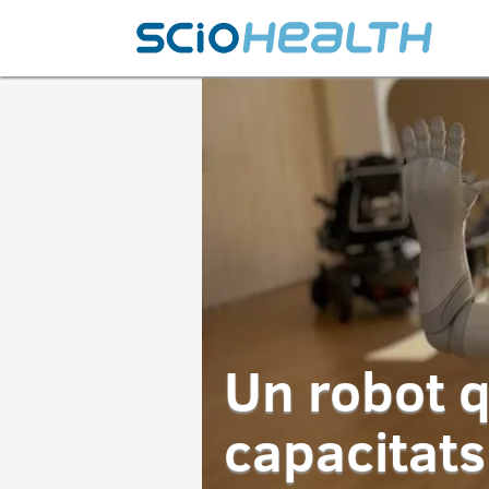
Un robot 
capacitats