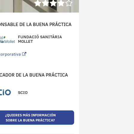
NSABLE DE LA BUENA PRÁCTICA
FUNDACIÓ SANITÀRIA
MOLLET
corporativa
CADOR DE LA BUENA PRÁCTICA
SCIO
¿QUIERES MÁS INFORMACIÓN
SOBRE LA BUENA PRÁCTICA?