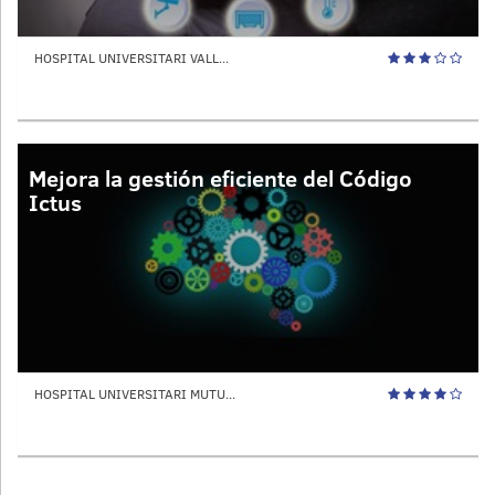
HOSPITAL UNIVERSITARI VALL...
Mejora la gestión eficiente del Código
Ictus
HOSPITAL UNIVERSITARI MUTU...