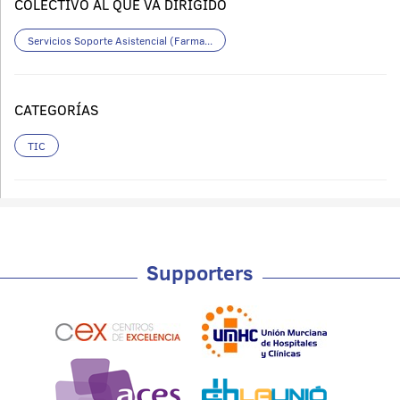
COLECTIVO AL QUE VA DIRIGIDO
Servicios Soporte Asistencial (Farma...
CATEGORÍAS
TIC
Supporters