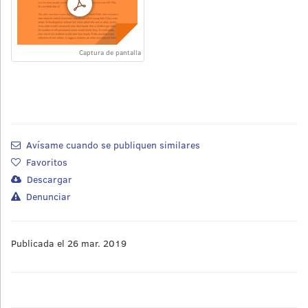
Captura de pantalla
Avísame cuando se publiquen similares
Favoritos
Descargar
Denunciar
Publicada el 26 mar. 2019