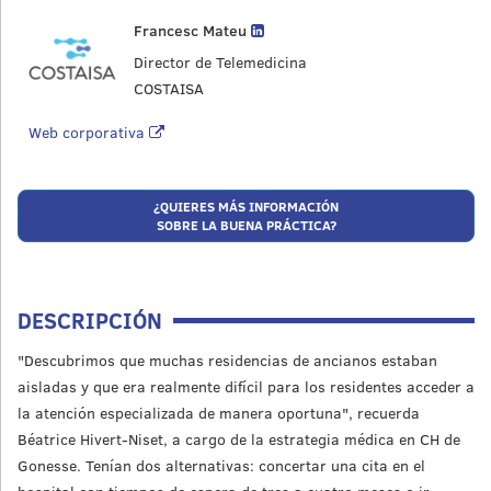
Francesc Mateu
Director de Telemedicina
COSTAISA
Web corporativa
¿QUIERES MÁS INFORMACIÓN
SOBRE LA BUENA PRÁCTICA?
DESCRIPCIÓN
"Descubrimos que muchas residencias de ancianos estaban
aisladas y que era realmente difícil para los residentes acceder a
la atención especializada de manera oportuna", recuerda
Béatrice Hivert-Niset, a cargo de la estrategia médica en CH de
Gonesse. Tenían dos alternativas: concertar una cita en el