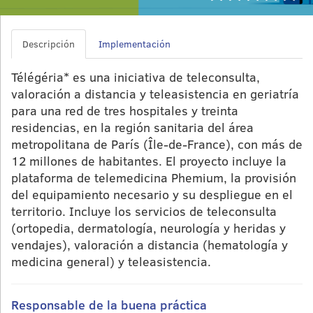
Descripción
Implementación
Télégéria* es una iniciativa de teleconsulta,
valoración a distancia y teleasistencia en geriatría
para una red de tres hospitales y treinta
residencias, en la región sanitaria del área
metropolitana de París (Île-de-France), con más de
12 millones de habitantes. El proyecto incluye la
plataforma de telemedicina Phemium, la provisión
del equipamiento necesario y su despliegue en el
territorio. Incluye los servicios de teleconsulta
(ortopedia, dermatología, neurología y heridas y
vendajes), valoración a distancia (hematología y
medicina general) y teleasistencia.
Responsable de la buena práctica