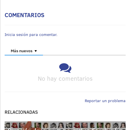
COMENTARIOS
Inicia sesión para comentar.
Más nuevos
No hay comentarios
Reportar un problema
RELACIONADAS