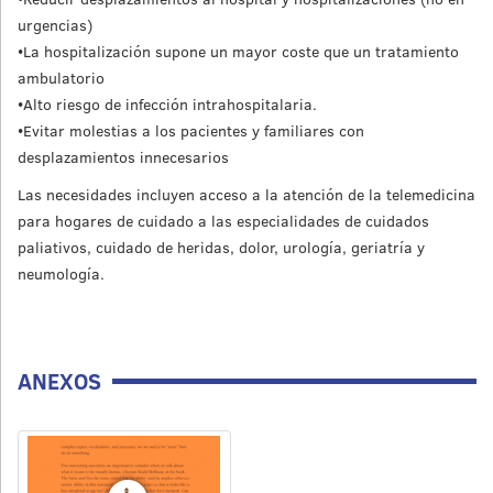
urgencias)
•La hospitalización supone un mayor coste que un tratamiento
ambulatorio
•Alto riesgo de infección intrahospitalaria.
•Evitar molestias a los pacientes y familiares con
desplazamientos innecesarios
Las necesidades incluyen acceso a la atención de la telemedicina
para hogares de cuidado a las especialidades de cuidados
paliativos, cuidado de heridas, dolor, urología, geriatría y
neumología.
ANEXOS