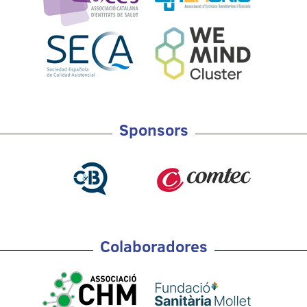
Sponsors
Colaboradores