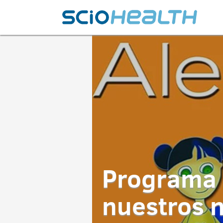
Programa 
nuestros 