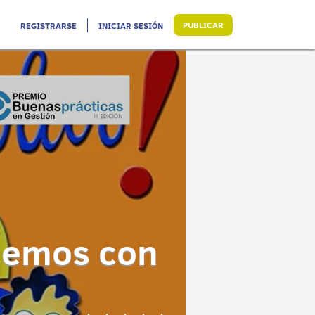
PUBLICAR
REGISTRARSE
INICIAR SESIÓN
ecemos con