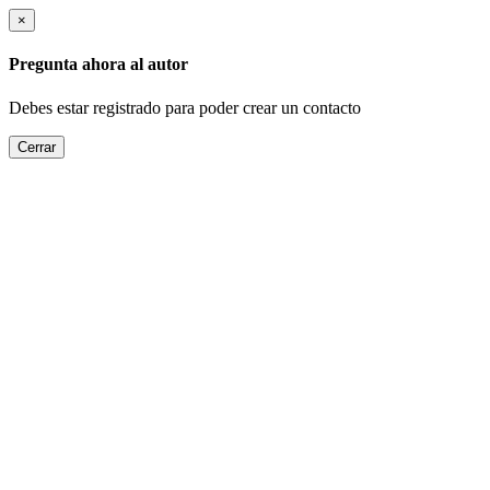
×
Pregunta ahora al autor
Debes estar registrado para poder crear un contacto
Cerrar