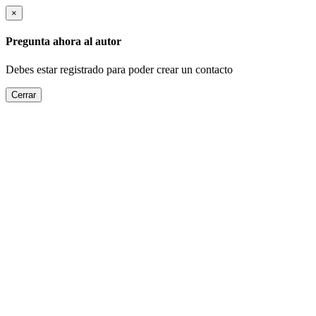
×
Pregunta ahora al autor
Debes estar registrado para poder crear un contacto
Cerrar